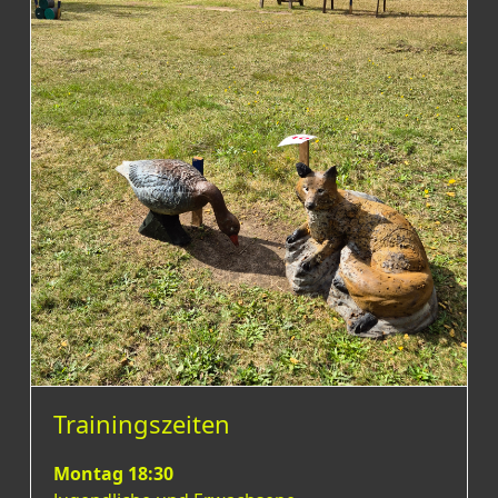
Trainingszeiten
Montag 18:30