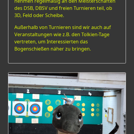
nehmen regelmäßig an den Meisterschaften
des DSB, DBSV und freien Turnieren teil, ob
3D, Feld oder Scheibe.
Außerhalb von Turnieren sind wir auch auf
Veranstaltungen wie z.B. den Tolkien-Tage
vertreten, um Interessierten das
Bogenschießen näher zu bringen.