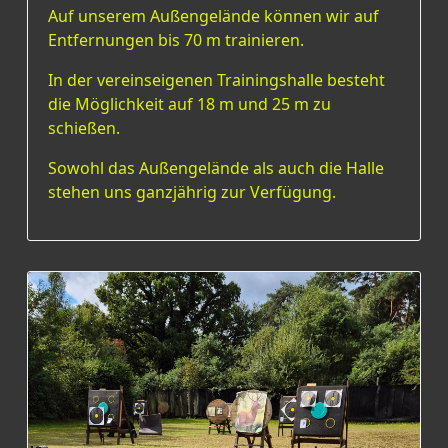
Auf unserem Außengelände können wir auf
Entfernungen bis 70 m trainieren.
In der vereinseigenen Trainingshalle besteht
die Möglichkeit auf 18 m und 25 m zu
schießen.
Sowohl das Außengelände als auch die Halle
stehen uns ganzjährig zur Verfügung.