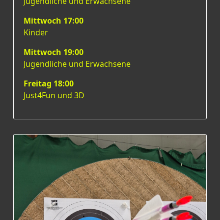
Jugendliche und Erwachsene
Mittwoch 17:00
Kinder
Mittwoch 19:00
Jugendliche und Erwachsene
Freitag 18:00
Just4Fun und 3D