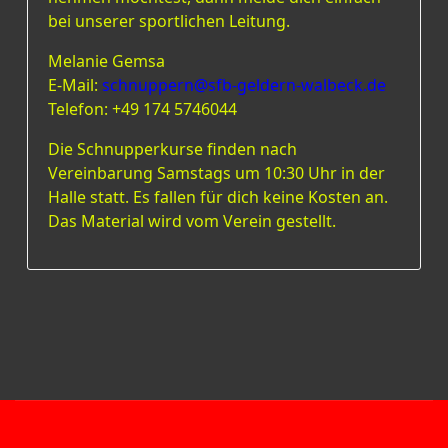
bei unserer sportlichen Leitung.
Melanie Gemsa
E-Mail:
schnuppern@sfb-geldern-walbeck.de
Telefon: +49 174 5746044
Die Schnupperkurse finden nach
Vereinbarung Samstags um 10:30 Uhr in der
Halle statt. Es fallen für dich keine Kosten an.
Das Material wird vom Verein gestellt.