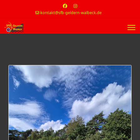
kontakt@sfb-geldern-walbeck.de